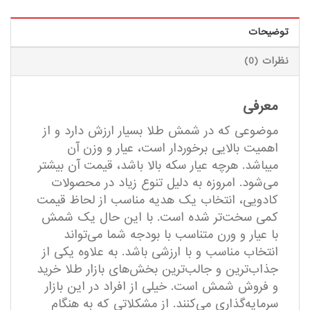
توضیحات
نظرات (0)
معرفی
موضوعی که در شمش طلا بسیار ارزش دارد و از
اهمیت بالایی برخوردار است، عیار و وزن آن
میباشد. هرچه عیار سکه بالا باشد، قیمت آن بیشتر
می‌شود. امروزه به دلیل تنوع زیاد در محصولات
کادویی، انتخاب یک هدیه مناسب از لحاظ قیمت
کمی سخت‌تر شده است. با این حال یک شمش
با عیار و ورن متناسب با بودجه شما می‌تواند
انتخاب مناسب و با ارزشی باشد. به علاوه یکی از
جذاب‌ترین و جالب‌ترین بخش‌های بازار طلا خرید
و فروش شمش است. خیلی از افراد در این بازار
سرمایه‌گذاری می‌کنند. از مشکلاتی که به هنگام