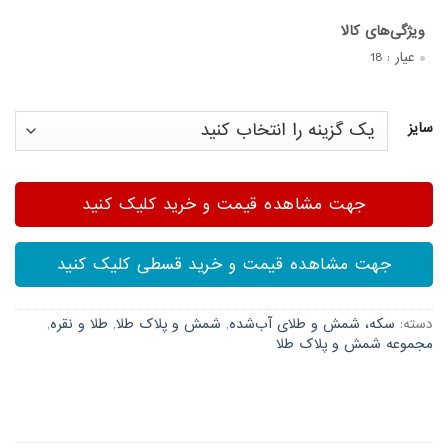
عیار :
18
سایز
جهت مشاهده قیمت و خرید کلیک کنید
جهت مشاهده قیمت و خرید قسطی کلیک کنید
دسته:
سکه، شمش و طلای آب‌شده
,
شمش و پلاک طلا
,
طلا و نقره
,
مجموعه شمش و پلاک طلا