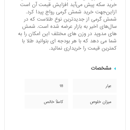
خرید سکه پیش می‌آید افزایش قیمت آن است
ازاین‌جهت خرید شمش گرمی رواج پیدا کرد.
شمش گرمی از جدیدترین نوع طلاست که در
سال‌های اخیر به بازار عرضه شده است. شمش
های مدوپد در وزن های مختلف این امکان را به
شما می دهد که با هر بودجه ای بتوانید طلا با
کمترین قیمت را خریداری نمائید.
مشخصات
عیار
18
میزان خلوص
کاملاً خالص