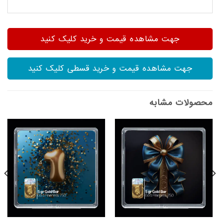
جهت مشاهده قیمت و خرید کلیک کنید
جهت مشاهده قیمت و خرید قسطی کلیک کنید
محصولات مشابه