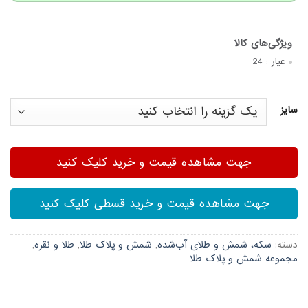
عیار :
24
سایز
جهت مشاهده قیمت و خرید کلیک کنید
جهت مشاهده قیمت و خرید قسطی کلیک کنید
دسته:
سکه، شمش و طلای آب‌شده
,
شمش و پلاک طلا
,
طلا و نقره
,
مجموعه شمش و پلاک طلا